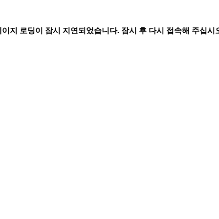
페이지 로딩이 잠시 지연되었습니다. 잠시 후 다시 접속해 주십시오